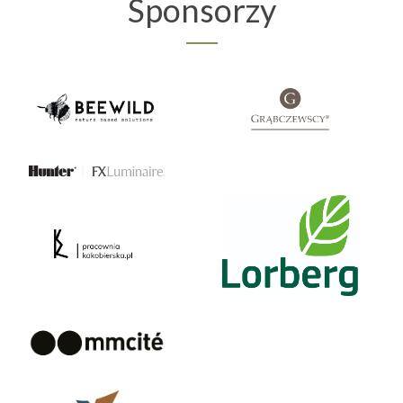
Sponsorzy