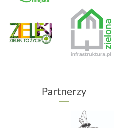
Partnerzy