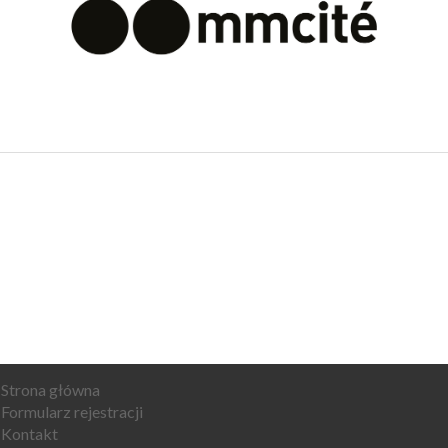
Strona główna
Formularz rejestracji
Kontakt