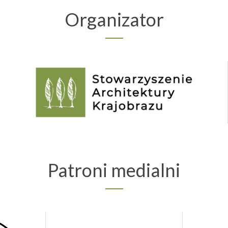
Organizator
Patroni medialni