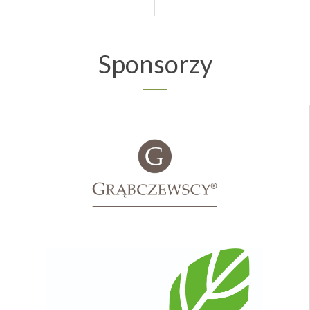
Sponsorzy