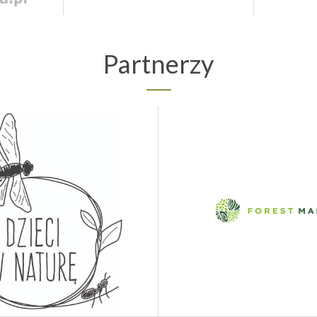
Partnerzy