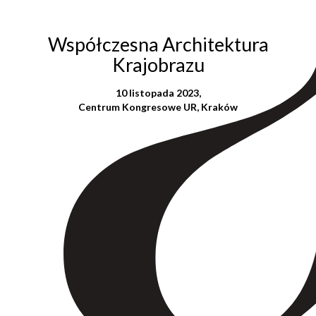
Współczesna Architektura
Krajobrazu
10 listopada 2023,
Centrum Kongresowe UR, Kraków